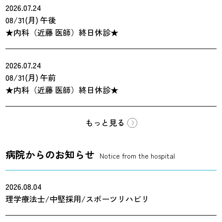
2026.07.24
08/31(月)
午後
★内科（近藤 医師）終日休診★
2026.07.24
08/31(月)
午前
★内科（近藤 医師）終日休診★
もっと見る
病院からのお知らせ
Notice from the hospital
2026.08.04
理学療法士/中堅採用/スポーツリハビリ