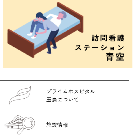
プライムホスピタル
玉島について
施設情報