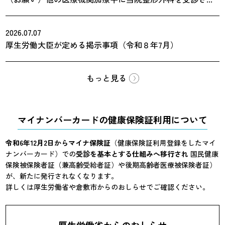
2026.07.07
厚生労働大臣が定める掲示事項（令和８年7月）
もっと見る
マイナンバーカードの健康保険証利用について
令和6年12月2日からマイナ保険証
（健康保険証利用登録をしたマイ
ナンバーカード）での
受診を基本とする仕組みへ移行され
国民健康
保険被保険者証（兼高齢受給者証）や後期高齢者医療被保険者証）
が、新たに発行されなくなります。
詳しくは厚生労働省や倉敷市からのおしらせでご確認ください。