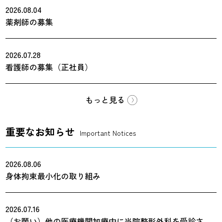
2026.08.04
薬剤師の募集
2026.07.28
看護師の募集（正社員）
もっと見る
重要なお知らせ
Important Notices
2026.08.06
身体拘束最小化の取り組み
2026.07.16
（お願い）他の医療機関加療中に当院整形外科を受診さ...