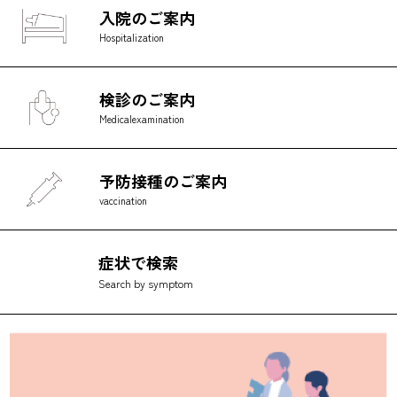
入院のご案内
Hospitalization
検診のご案内
Medical
examination
予防接種のご案内
vaccination
症状で検索
Search by symptom