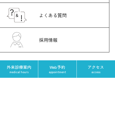
よくある質問
採用情報
外来診療案内
Web予約
アクセス
medical hours
appointment
access