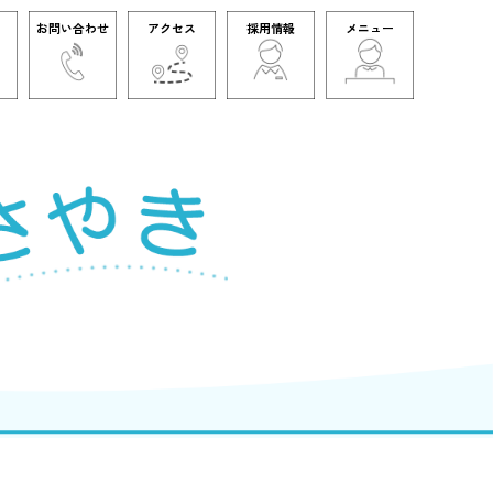
お問い合わせ
アクセス
採用情報
メニュー