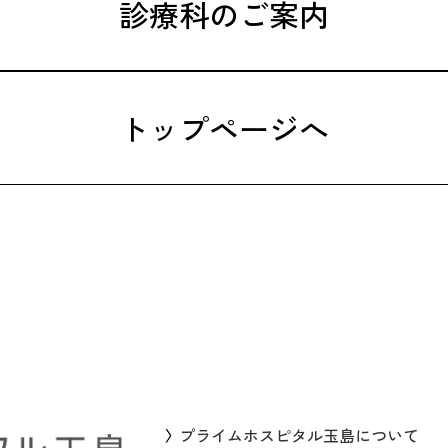
診療科のご案内
トップページへ
プライムホスピタル玉島について