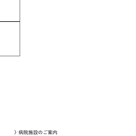
病院施設のご案内