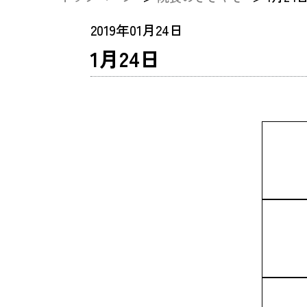
2019年01月24日
1月24日