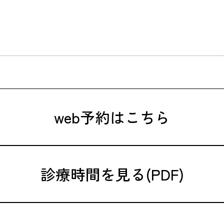
web予約はこちら
診療時間を見る(PDF)