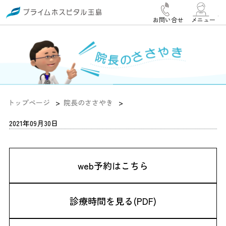
お問い合せ
メニュー
トップページ
院長のささやき
2021年09月30日
web予約はこちら
診療時間を見る(PDF)