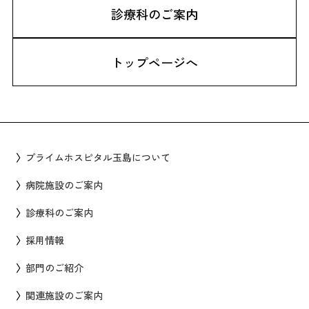
診療科のご案内
トップページへ
プライムホスピタル玉島について
病院施設のご案内
診療科のご案内
採用情報
部門のご紹介
関連施設のご案内