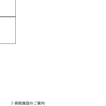
病院施設のご案内