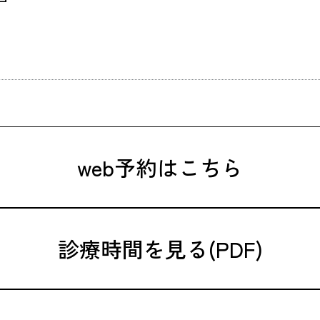
web予約はこちら
診療時間を見る(PDF)