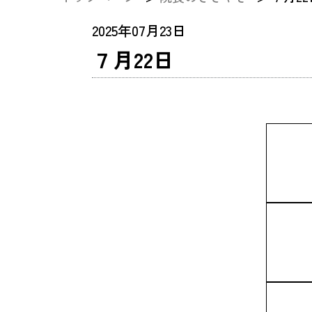
2025年07月23日
７月22日