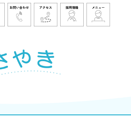
お問い合わせ
アクセス
採用情報
メニュー