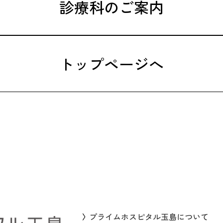
診療科のご案内
トップページへ
プライムホスピタル玉島について