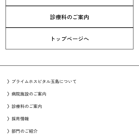
診療科のご案内
トップページへ
プライムホスピタル玉島について
病院施設のご案内
診療科のご案内
採用情報
部門のご紹介