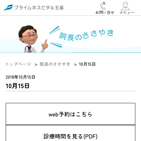
お問い合せ
メニュー
トップページ
院長のささやき
10月15日
2018年10月15日
10月15日
web予約はこちら
診療時間を見る(PDF)