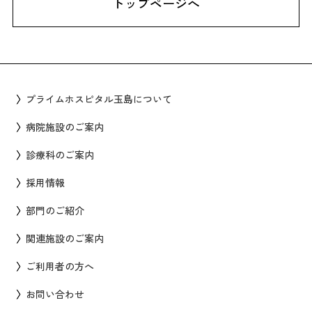
トップページへ
プライムホスピタル玉島について
病院施設のご案内
診療科のご案内
採用情報
部門のご紹介
関連施設のご案内
ご利用者の方へ
お問い合わせ