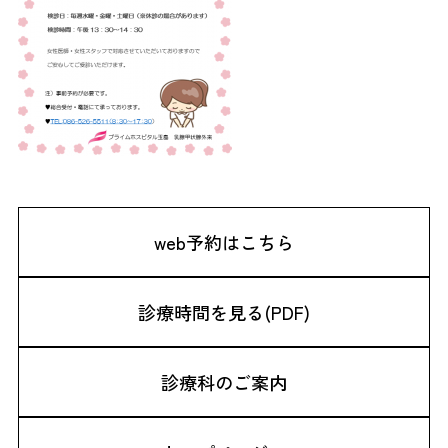
web予約はこちら
診療時間を見る(PDF)
診療科のご案内