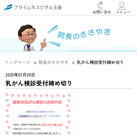
お問い合せ
メニュー
トップページ
院長のささやき
乳がん検診受付締め切り
2025年01月20日
乳がん検診受付締め切り