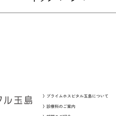
プライムホスピタル玉島について
診療科のご案内