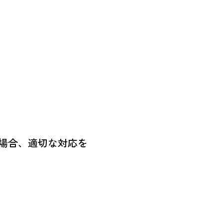
場合、適切な対応を