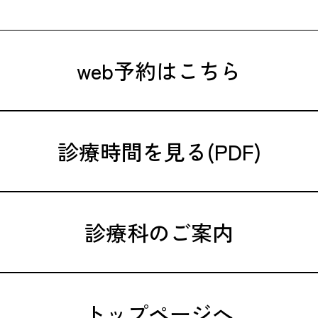
web予約はこちら
診療時間を見る(PDF)
診療科のご案内
トップページへ