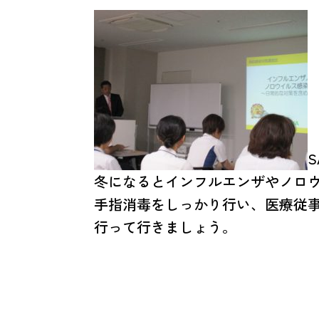
冬になるとインフルエンザやノロ
手指消毒をしっかり行い、医療従
行って行き