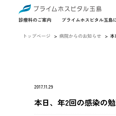
診療科のご案内
プライムホスピタル玉島
トップページ
病院からのお知らせ
本
2017.11.29
本日、年2回の感染の