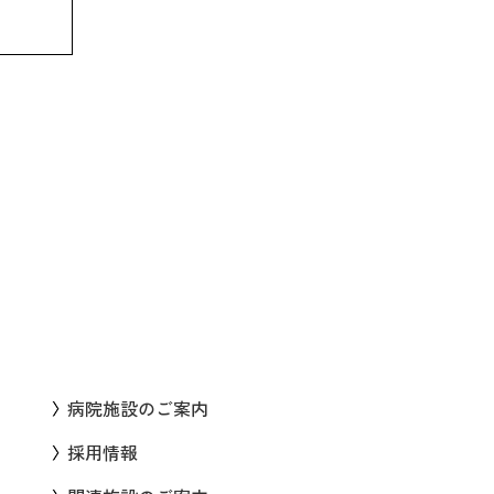
病院施設のご案内
採用情報