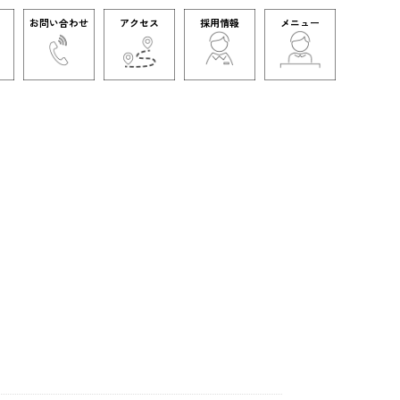
お問い合わせ
アクセス
採用情報
メニュー