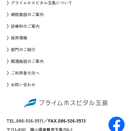
プライムホスピタル玉島について
病院施設のご案内
診療科のご案内
採用情報
部門のご紹介
関連施設のご案内
ご利用者の方へ
お問い合わせ
TEL.086-526-5511
／
FAX.086-526-5513
〒713-8102 岡山県倉敷市玉島750-1