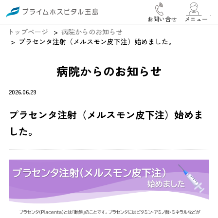
お問い合せ
メニュー
トップページ
病院からのお知らせ
プラセンタ注射（メルスモン皮下注）始めました。
病院からのお知らせ
2026.06.29
プラセンタ注射（メルスモン皮下注）始めま
した。