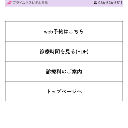
web予約はこちら
診療時間を見る(PDF)
診療科のご案内
トップページへ