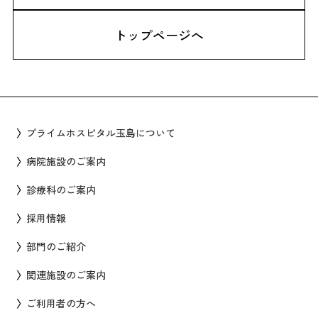
トップページへ
プライムホスピタル玉島について
病院施設のご案内
診療科のご案内
採用情報
部門のご紹介
関連施設のご案内
ご利用者の方へ