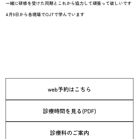
一緒に研修を受けた同期とこれから協力して頑張って欲しいです
4月9日から各現場でOJTで学んでいます
web予約はこちら
診療時間を見る(PDF)
診療科のご案内