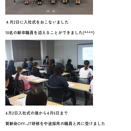
４月2日に入社式をおこないました
10名の新卒職員を迎えることができました(*^^*)
4月2日入社式の後から4月6日まで
賀新会Off-JT研修を中途採用の職員と共に受けました