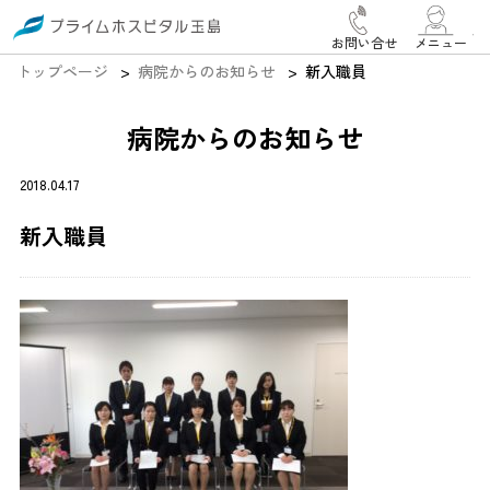
お問い合せ
メニュー
トップページ
病院からのお知らせ
新入職員
病院からのお知らせ
2018.04.17
新入職員