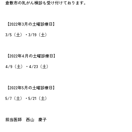
倉敷市の乳がん検診も受け付けております。
【2022年3月の土曜診療日】
3/5（土）・3/19（土）
【2022年4月の土曜診療日】
4/9（土）・4/23（土）
【2022年5月の土曜診療日】
5/7（土）・5/21（土）
担当医師 西山 慶子