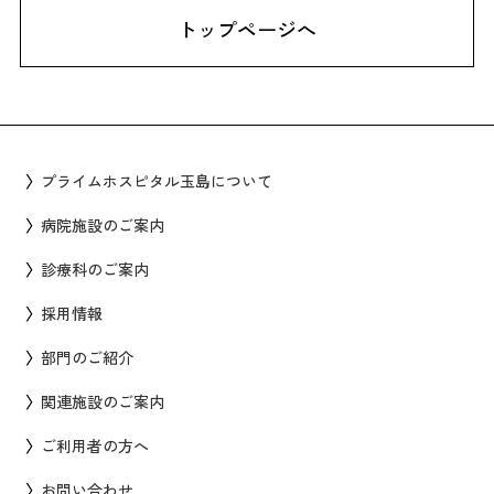
トップページへ
プライムホスピタル玉島について
病院施設のご案内
診療科のご案内
採用情報
部門のご紹介
関連施設のご案内
ご利用者の方へ
お問い合わせ