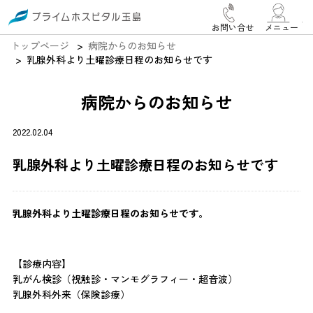
お問い合せ
メニュー
トップページ
病院からのお知らせ
乳腺外科より土曜診療日程のお知らせです
病院からのお知らせ
2022.02.04
乳腺外科より土曜診療日程のお知らせです
乳腺外科より土曜診療日程のお知らせです。
【診療内容】
乳がん検診（視触診・マンモグラフィー・超音波）
乳腺外科外来（保険診療）