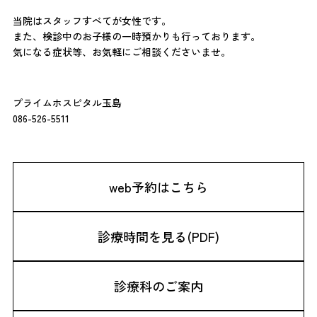
当院はスタッフすべてが女性です。
また、検診中のお子様の一時預かりも行っております。
気になる症状等、お気軽にご相談くださいませ。
プライムホスピタル玉島
086-526-5511
web予約はこちら
診療時間を見る(PDF)
診療科のご案内