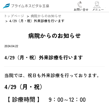
お問い合せ
メニュー
トップページ
病院からのお知らせ
4/29（月・祝）外来診療を行います
病院からのお知らせ
2024.04.22
4/29（月・祝）外来診療を行います
当院では、祝日も外来診療を行っております。
4/29（月・祝）
【 診療時間 】 9：00～12：00