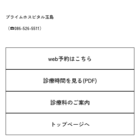
プライムホスピタル玉島
（☎086-526-5511）
web予約はこちら
診療時間を見る(PDF)
診療科のご案内
トップページへ