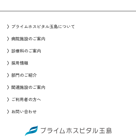
プライムホスピタル玉島について
病院施設のご案内
診療科のご案内
採用情報
部門のご紹介
関連施設のご案内
ご利用者の方へ
お問い合わせ